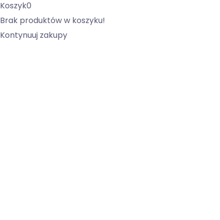
Koszyk
0
Brak produktów w koszyku!
Kontynuuj zakupy