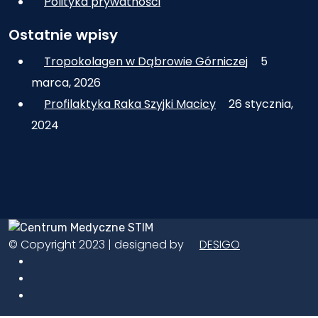
Polityka prywatności
Ostatnie wpisy
Tropokolagen w Dąbrowie Górniczej
5
marca, 2026
Profilaktyka Raka Szyjki Macicy
26 stycznia,
2024
© Copyright 2023 | designed by
DESIGO