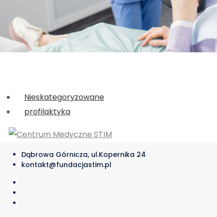
Nieskategoryzowane
profilaktyka
Dąbrowa Górnicza, ul.Kopernika 24
kontakt@fundacjastim.pl