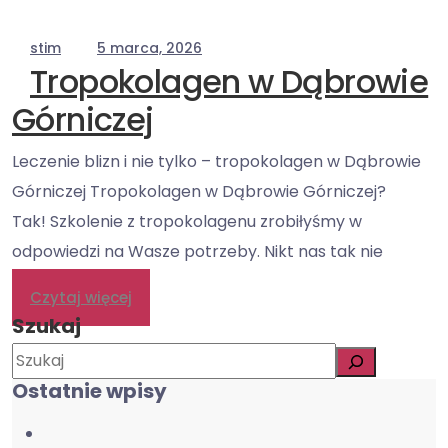
stim
5 marca, 2026
Tropokolagen w Dąbrowie
Górniczej
Leczenie blizn i nie tylko – tropokolagen w Dąbrowie
Górniczej Tropokolagen w Dąbrowie Górniczej?
Tak! Szkolenie z tropokolagenu zrobiłyśmy w
odpowiedzi na Wasze potrzeby. Nikt nas tak nie
Czytaj więcej
Szukaj
Ostatnie wpisy