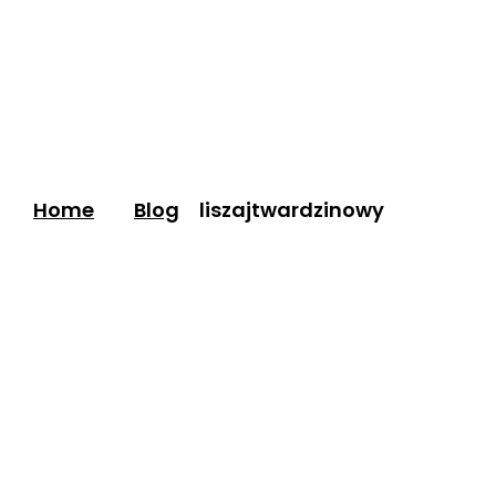
Home
Blog
liszajtwardzinowy