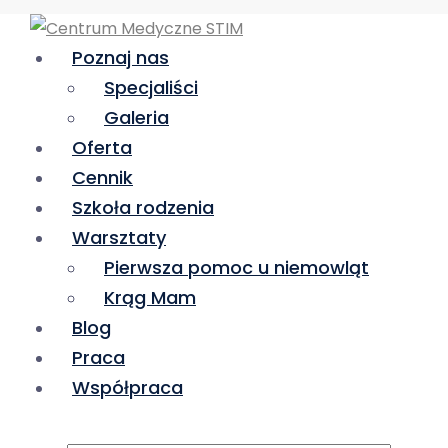
Poznaj nas
Specjaliści
Galeria
Oferta
Cennik
Szkoła rodzenia
Warsztaty
Pierwsza pomoc u niemowląt
Krąg Mam
Blog
Praca
Współpraca