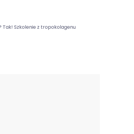
? Tak! Szkolenie z tropokolagenu