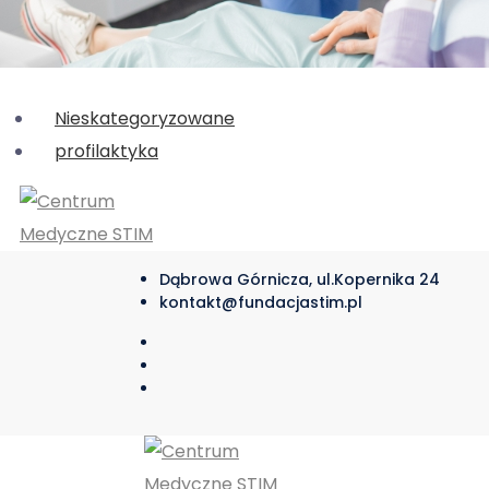
Nieskategoryzowane
profilaktyka
Dąbrowa Górnicza, ul.Kopernika 24
kontakt@fundacjastim.pl