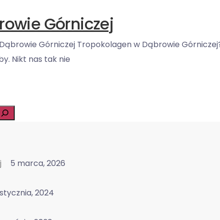
owie Górniczej
 w Dąbrowie Górniczej Tropokolagen w Dąbrowie Górniczej
. Nikt nas tak nie
j
5 marca, 2026
stycznia, 2024