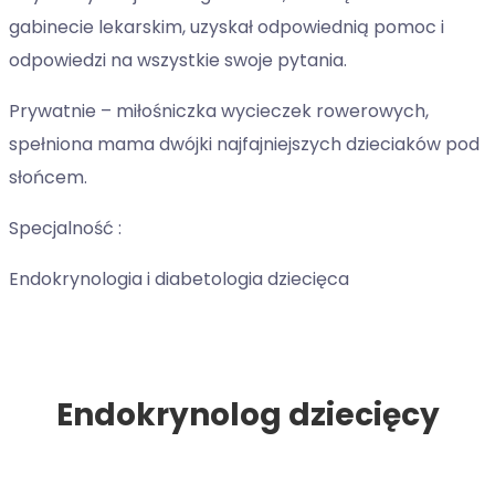
gabinecie lekarskim, uzyskał odpowiednią pomoc i
odpowiedzi na wszystkie swoje pytania.
Prywatnie – miłośniczka wycieczek rowerowych,
spełniona mama dwójki najfajniejszych dzieciaków pod
słońcem.
Specjalność :
Endokrynologia i diabetologia dziecięca
Endokrynolog dziecięcy