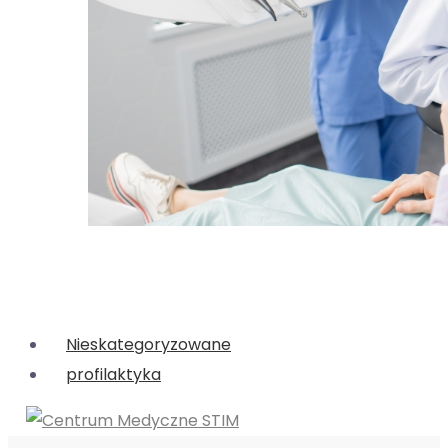
Nieskategoryzowane
profilaktyka