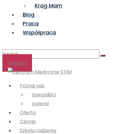
Krąg Mam
Blog
Praca
Współpraca
Szukaj:
Kontakt
Poznaj nas
Specjaliści
Galeria
Oferta
Cennik
Szkoła rodzenia