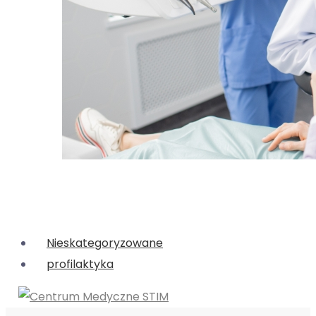
Nieskategoryzowane
profilaktyka