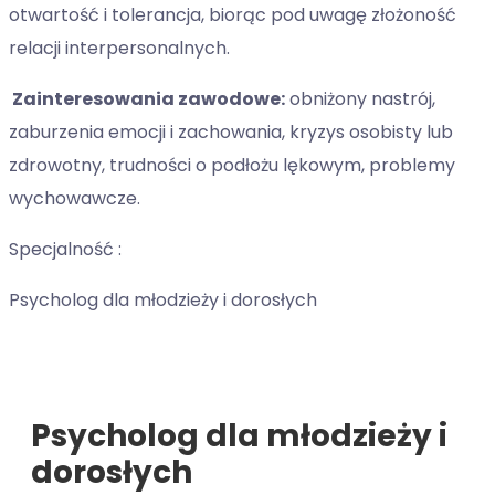
otwartość i tolerancja, biorąc pod uwagę złożoność
relacji interpersonalnych.
Zainteresowania zawodowe:
obniżony nastrój,
zaburzenia emocji i zachowania, kryzys osobisty lub
zdrowotny, trudności o podłożu lękowym, problemy
wychowawcze.
Specjalność :
Psycholog dla młodzieży i dorosłych
Psycholog dla młodzieży i
dorosłych