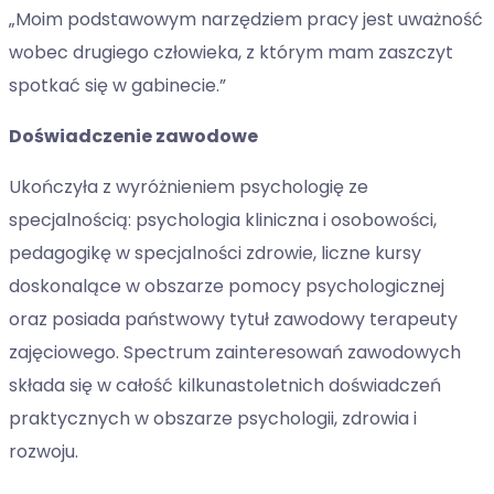
„Moim podstawowym narzędziem pracy jest uważność
wobec drugiego człowieka, z którym mam zaszczyt
spotkać się w gabinecie.”
Doświadczenie zawodowe
Ukończyła z wyróżnieniem psychologię ze
specjalnością: psychologia kliniczna i osobowości,
pedagogikę w specjalności zdrowie, liczne kursy
doskonalące w obszarze pomocy psychologicznej
oraz posiada państwowy tytuł zawodowy terapeuty
zajęciowego. Spectrum zainteresowań zawodowych
składa się w całość kilkunastoletnich doświadczeń
praktycznych w obszarze psychologii, zdrowia i
rozwoju.