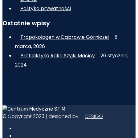
Polityka prywatności
Ostatnie wpisy
Tropokolagen w Dąbrowie Górniczej
5
marca, 2026
Profilaktyka Raka Szyjki Macicy
26 stycznia,
2024
© Copyright 2023 | designed by
DESIGO