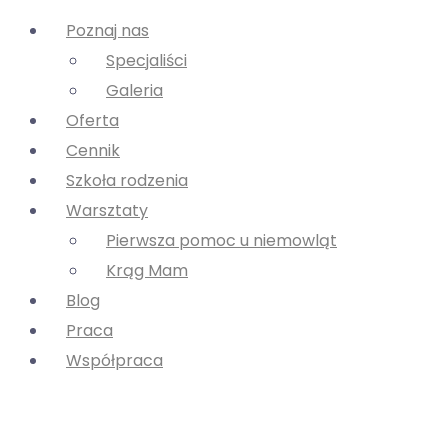
Poznaj nas
Specjaliści
Galeria
Oferta
Cennik
Szkoła rodzenia
Warsztaty
Pierwsza pomoc u niemowląt
Krąg Mam
Blog
Praca
Współpraca