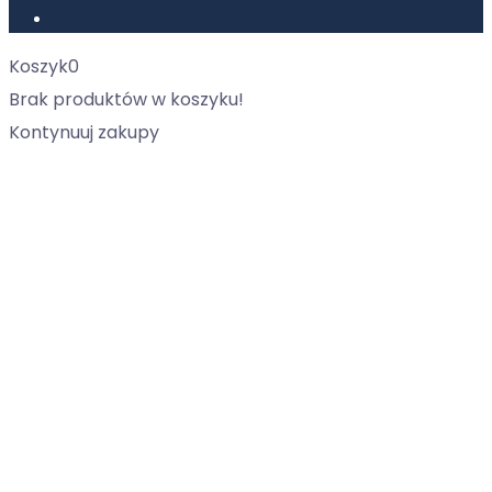
Koszyk
0
Brak produktów w koszyku!
Kontynuuj zakupy